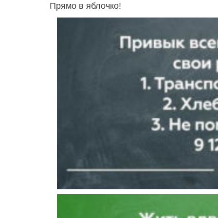
Прямо в яблочко!