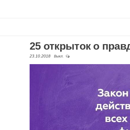
25 открыток о прав
23.10.2018
Выкл.