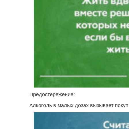
Предостережение:
Алкоголь в малых дозах вызывает покуп