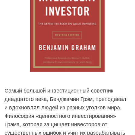
Самый большой инвестиционный советник
двадцатого века, Бенджамин Грэм, преподавал
и вдохновлял людей из разных уголков мира.
Философия «ценностного инвестирования»
Грэма, которая защищает инвесторов от
существенных ошибок и учит их разрабатывать