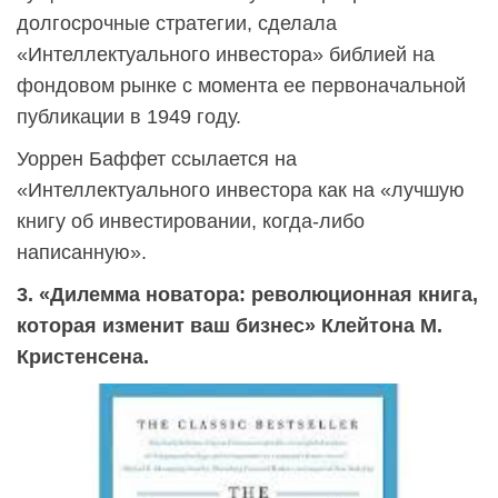
долгосрочные стратегии, сделала
«Интеллектуального инвестора» библией на
фондовом рынке с момента ее первоначальной
публикации в 1949 году.
Уоррен Баффет ссылается на
«Интеллектуального инвестора как на «лучшую
книгу об инвестировании, когда-либо
написанную».
3. «Дилемма новатора: революционная книга,
которая изменит ваш бизнес» Клейтона М.
Кристенсена.