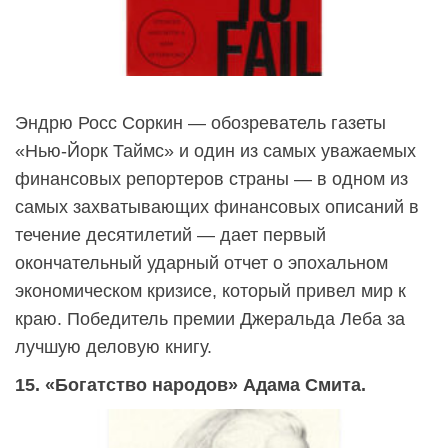
Эндрю Росс Соркин — обозреватель газеты
«Нью-Йорк Таймс» и один из самых уважаемых
финансовых репортеров страны — в одном из
самых захватывающих финансовых описаний в
течение десятилетий — дает первый
окончательный ударный отчет о эпохальном
экономическом кризисе, который привел мир к
краю. Победитель премии Джеральда Леба за
лучшую деловую книгу.
15. «Богатство народов» Адама Смита.