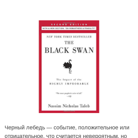
Черный лебедь — событие, положительное или
отрицательное, что считается невероятным, но