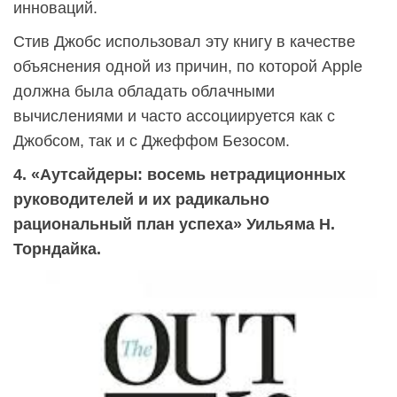
инноваций.
Стив Джобс использовал эту книгу в качестве
объяснения одной из причин, по которой Apple
должна была обладать облачными
вычислениями и часто ассоциируется как с
Джобсом, так и с Джеффом Безосом.
4. «Аутсайдеры: восемь нетрадиционных
руководителей и их радикально
рациональный план успеха» Уильяма Н.
Торндайка.