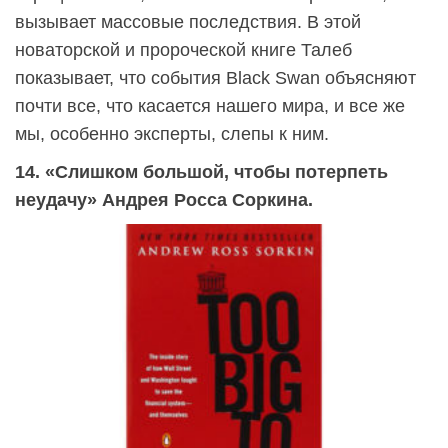
вызывает массовые последствия. В этой
новаторской и пророческой книге Талеб
показывает, что события Black Swan объясняют
почти все, что касается нашего мира, и все же
мы, особенно эксперты, слепы к ним.
14. «Слишком большой, чтобы потерпеть
неудачу» Андрея Росса Соркина.