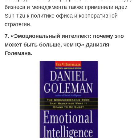
бизнеса и менеджмента также применили идеи
Sun Tzu к политике офиса и корпоративной
стратегии.
7. «Эмоциональный интеллект: почему это
может быть больше, чем IQ» Даниэля
Големана.