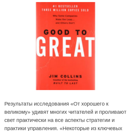
Результаты исследования «От хорошего к
великому» удивят многих читателей и проливают
свет практически на все аспекты стратегии и
практики управления. «Некоторые из ключевых