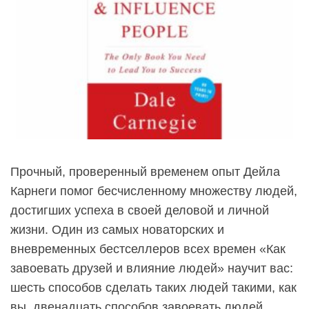
Прочный, проверенный временем опыт Дейла
Карнеги помог бесчисленному множеству людей,
достигших успеха в своей деловой и личной
жизни. Один из самых новаторских и
вневременных бестселлеров всех времен «Как
завоевать друзей и влияние людей» научит вас:
шесть способов сделать таких людей такими, как
вы, двенадцать способов завоевать людей