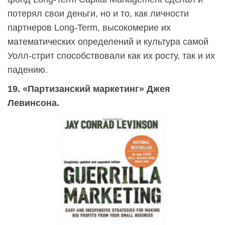
потерял свои деньги, но и то, как личности
партнеров Long-Term, высокомерие их
математических определений и культура самой
Уолл-стрит способствовали как их росту, так и их
падению.
19. «Партизанский маркетинг» Джея
Левинсона.