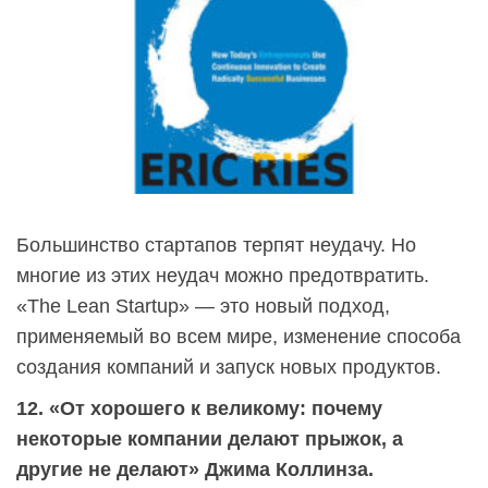
Большинство стартапов терпят неудачу. Но
многие из этих неудач можно предотвратить.
«The Lean Startup» — это новый подход,
применяемый во всем мире, изменение способа
создания компаний и запуск новых продуктов.
12. «От хорошего к великому: почему
некоторые компании делают прыжок, а
другие не делают» Джима Коллинза.