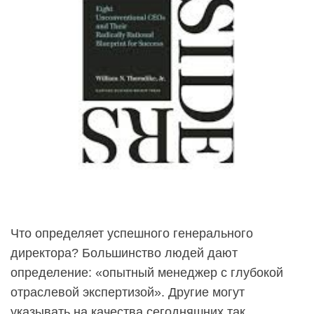
Что определяет успешного генерального
директора? Большинство людей дают
определение: «опытный менеджер с глубокой
отраслевой экспертизой». Другие могут
указывать на качества сегодняшних так