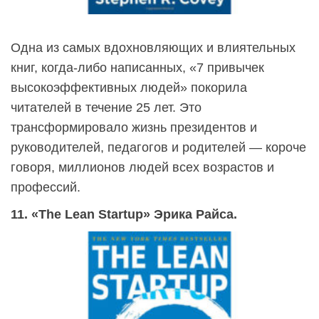
Одна из самых вдохновляющих и влиятельных
книг, когда-либо написанных, «7 привычек
высокоэффективных людей» покорила
читателей в течение 25 лет. Это
трансформировало жизнь президентов и
руководителей, педагогов и родителей — короче
говоря, миллионов людей всех возрастов и
профессий.
11. «The Lean Startup» Эрика Райса.