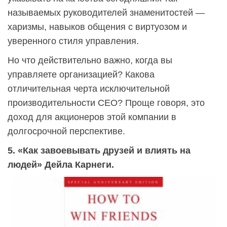
называемых руководителей знаменитостей —
харизмы, навыков общения с виртуозом и
уверенного стиля управления.
Но что действительно важно, когда вы
управляете организацией? Какова
отличительная черта исключительной
производительности CEO? Проще говоря, это
доход для акционеров этой компании в
долгосрочной перспективе.
5. «Как завоевывать друзей и влиять на
людей» Дейла Карнеги.