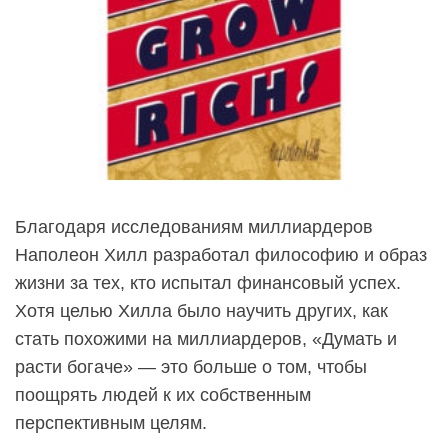
Благодаря исследованиям миллиардеров
Наполеон Хилл разработал философию и образ
жизни за тех, кто испытал финансовый успех.
Хотя целью Хилла было научить других, как
стать похожими на миллиардеров, «Думать и
расти богаче» — это больше о том, чтобы
поощрять людей к их собственным
перспективным целям.