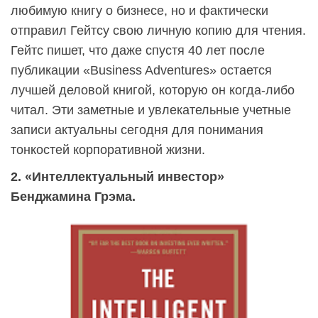
любимую книгу о бизнесе, но и фактически
отправил Гейтсу свою личную копию для чтения.
Гейтс пишет, что даже спустя 40 лет после
публикации «Business Adventures» остается
лучшей деловой книгой, которую он когда-либо
читал. Эти заметные и увлекательные учетные
записи актуальны сегодня для понимания
тонкостей корпоративной жизни.
2. «Интеллектуальный инвестор»
Бенджамина Грэма.