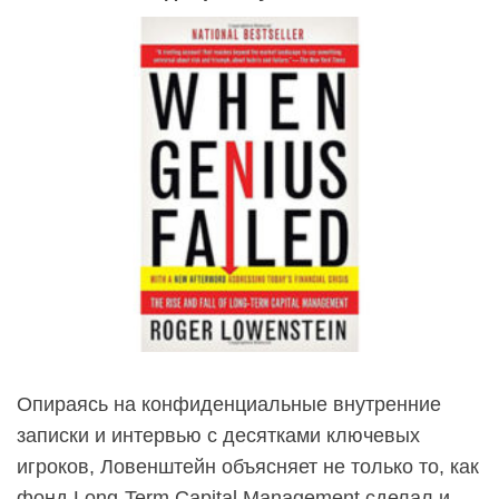
Опираясь на конфиденциальные внутренние
записки и интервью с десятками ключевых
игроков, Ловенштейн объясняет не только то, как
фонд Long-Term Capital Management сделал и