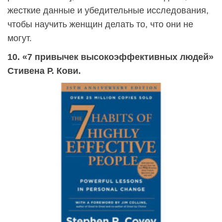
жесткие данные и убедительные исследования,
чтобы научить женщин делать то, что они не
могут.
10. «7 привычек высокоэффективных людей»
Стивена Р. Кови.