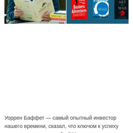
Уоррен Баффет — самый опытный инвестор
нашего времени, сказал, что ключом к успеху