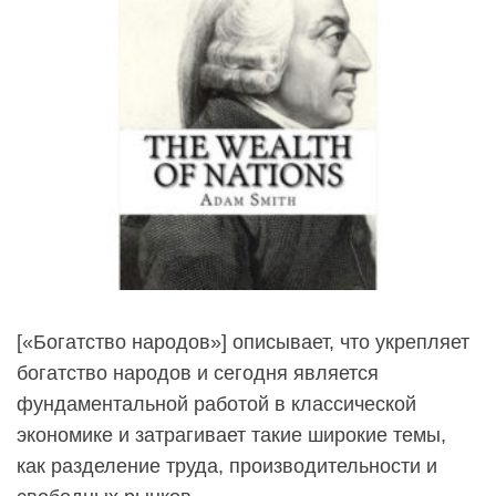
[«Богатство народов»] описывает, что укрепляет
богатство народов и сегодня является
фундаментальной работой в классической
экономике и затрагивает такие широкие темы,
как разделение труда, производительности и