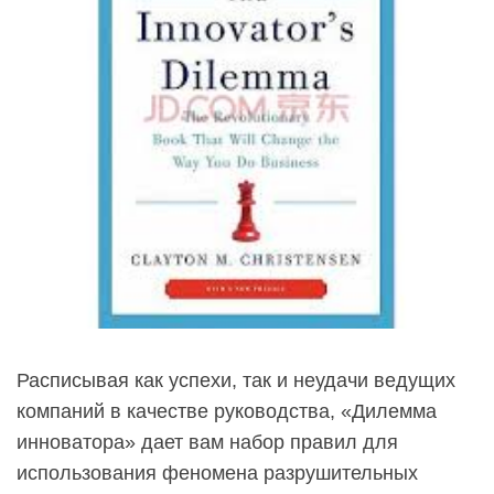
Расписывая как успехи, так и неудачи ведущих
компаний в качестве руководства, «Дилемма
инноватора» дает вам набор правил для
использования феномена разрушительных