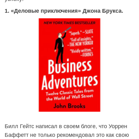
1. «Деловые приключения» Джона Брукса.
Билл Гейтс написал в своем блоге, что Уоррен
Баффетт не только рекомендовал это как свою