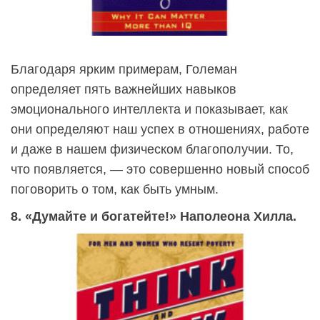
Благодаря ярким примерам, Големан
определяет пять важнейших навыков
эмоционального интеллекта и показывает, как
они определяют наш успех в отношениях, работе
и даже в нашем физическом благополучии. То,
что появляется, — это совершенно новый способ
поговорить о том, как быть умным.
8. «Думайте и богатейте!» Наполеона Хилла.