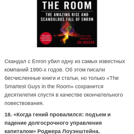
Скандал с Enron убил одну из самых известных
компаний 1990-х годов. Об этом писали
бесчисленные книги и статьи, но только «The
Smartest Guys in the Room» сохранится
десятилетия спустя в качестве окончательного
повествования.
18. «Когда гений провалился: подъем и
падение долгосрочного управления
капиталом» Роджера Лоуэнштейна.