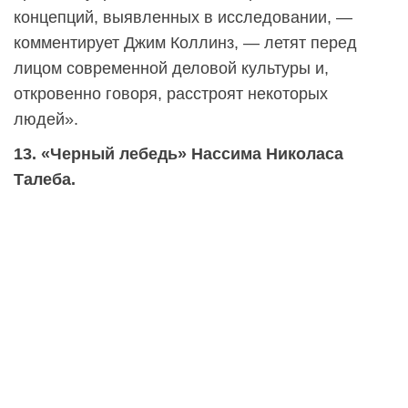
концепций, выявленных в исследовании, —
комментирует Джим Коллинз, — летят перед
лицом современной деловой культуры и,
откровенно говоря, расстроят некоторых
людей».
13. «Черный лебедь» Нассима Николаса
Талеба.