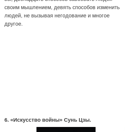
своим мышлением, девять способов изменить
людей, не вызывая негодование и многое
другое.
6. «Искусство войны» Сунь Цзы.