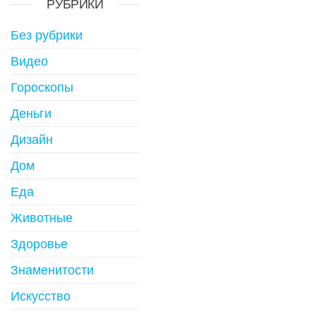
РУБРИКИ
Без рубрики
Видео
Гороскопы
Деньги
Дизайн
Дом
Еда
Животные
Здоровье
Знаменитости
Искусство