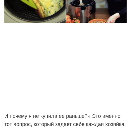
И почему я не купила ее раньше?» Это именно
тот вопрос, который задает себе каждая хозяйка,