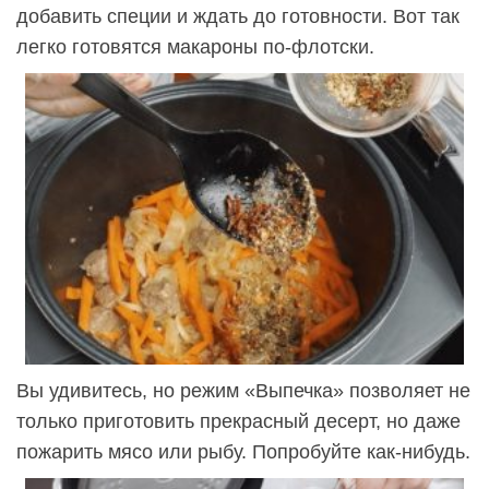
добавить специи и ждать до готовности. Вот так
легко готовятся макароны по-флотски.
Вы удивитесь, но режим «Выпечка» позволяет не
только приготовить прекрасный десерт, но даже
пожарить мясо или рыбу. Попробуйте как-нибудь.