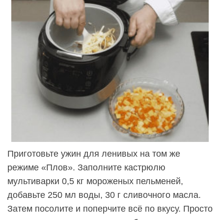
Приготовьте ужин для ленивых на том же
режиме «Плов». Заполните кастрюлю
мультиварки 0,5 кг мороженых пельменей,
добавьте 250 мл воды, 30 г сливочного масла.
Затем посолите и поперчите всё по вкусу. Просто