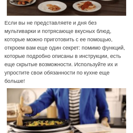
Если вы не представляете и дня без
мультиварки и потрясающе вкусных блюд,
которые можно приготовить с ее помощью,
откроем вам еще один секрет: помимо функций,
которые подробно описаны в инструкции, есть
еще скрытые возможности. Используйте их и
упростите свои обязанности по кухне еще
больше!