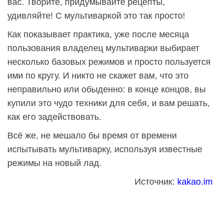
вас. Творите, придумывайте рецепты,
удивляйте! С мультиваркой это так просто!
Как показывает практика, уже после месяца
пользования владелец мультиварки выбирает
несколько базовых режимов и просто пользуется
ими по кругу. И никто не скажет вам, что это
неправильно или обыденно: в конце концов, вы
купили это чудо техники для себя, и вам решать,
как его задействовать.
Всё же, не мешало бы время от времени
испытывать мультиварку, используя известные
режимы на новый лад.
Источник:
kakao.im