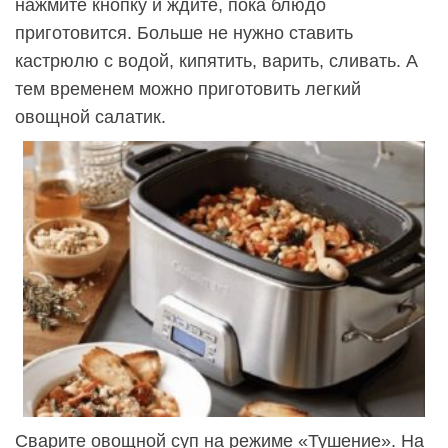
нажмите кнопку и ждите, пока блюдо
приготовится. Больше не нужно ставить
кастрюлю с водой, кипятить, варить, сливать. А
тем временем можно приготовить легкий
овощной салатик.
Сварите овощной суп на режиме «Тушение». На