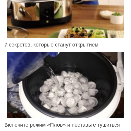
7 секретов, которые станут открытием
Включите режим «Плов» и поставьте тушиться