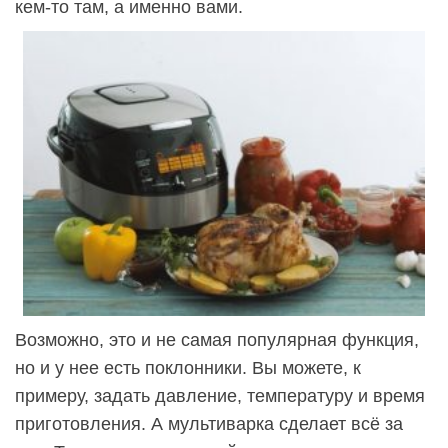
кем-то там, а именно вами.
Возможно, это и не самая популярная функция,
но и у нее есть поклонники. Вы можете, к
примеру, задать давление, температуру и время
приготовления. А мультиварка сделает всё за