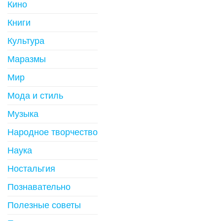
Кино
Книги
Культура
Маразмы
Мир
Мода и стиль
Музыка
Народное творчество
Наука
Ностальгия
Познавательно
Полезные советы