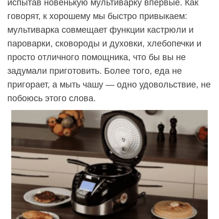
испытав новенькую мультиварку впервые. Как
говорят, к хорошему мы быстро привыкаем:
мультиварка совмещает функции кастрюли и
пароварки, сковороды и духовки, хлебопечки и
просто отличного помощника, что бы вы не
задумали приготовить. Более того, еда не
пригорает, а мыть чашу — одно удовольствие, не
побоюсь этого слова.