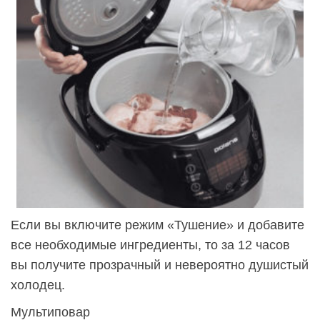
Если вы включите режим «Тушение» и добавите
все необходимые ингредиенты, то за 12 часов
вы получите прозрачный и невероятно душистый
холодец.
Мультиповар