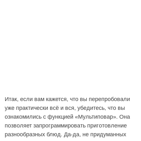
Итак, если вам кажется, что вы перепробовали
уже практически всё и вся, убедитесь, что вы
ознакомились с функцией «Мультиповар». Она
позволяет запрограммировать приготовление
разнообразных блюд. Да-да, не придуманных