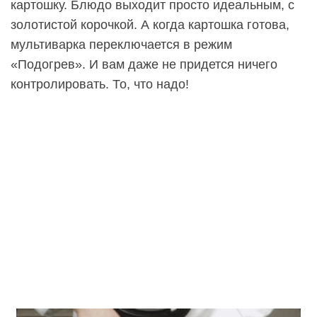
картошку. Блюдо выходит просто идеальным, с
золотистой корочкой. А когда картошка готова,
мультиварка переключается в режим
«Подогрев». И вам даже не придется ничего
контролировать. То, что надо!