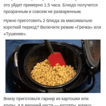
это уйдет примерно 1,5 часа. Блюдо получится
прозрачным и совсем не разваренным.
Нужно приготовить 2 блюда за максимально
короткий период? Включите режим «Гречка» или
«Тушение».
Внизу приготовьте гарнир из картошки или
крупы, а в верхней части — котлеты, курицу,