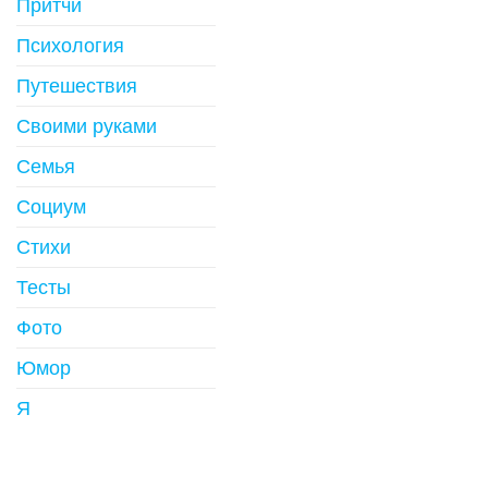
Притчи
Психология
Путешествия
Своими руками
Семья
Социум
Стихи
Тесты
Фото
Юмор
Я