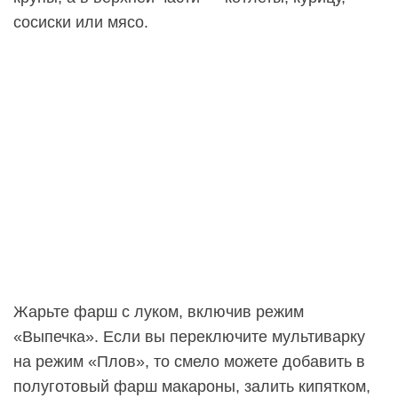
сосиски или мясо.
Жарьте фарш с луком, включив режим
«Выпечка». Если вы переключите мультиварку
на режим «Плов», то смело можете добавить в
полуготовый фарш макароны, залить кипятком,