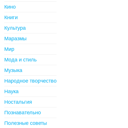
Кино
Книги
Культура
Маразмы
Мир
Мода и стиль
Музыка
Народное творчество
Наука
Ностальгия
Познавательно
Полезные советы