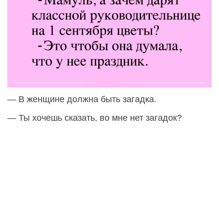
— В женщине должна быть загадка.
— Ты хочешь сказать, во мне нет загадок?