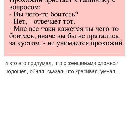
И кто это придумал, что с женщинами сложно?
Подошел, обнял, сказал, что красивая, умная…