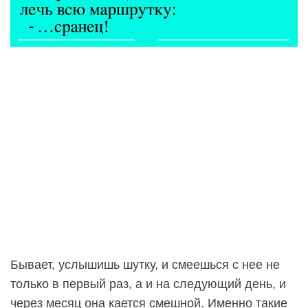
Бывает, услышишь шутку, и смеешься с нее не
только в первый раз, а и на следующий день, и
через месяц она кается смешной. Именно такие