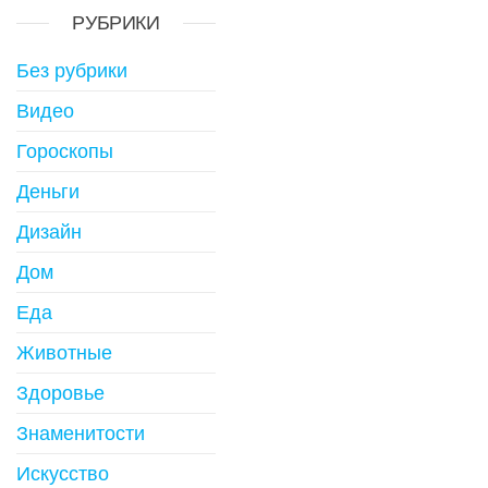
РУБРИКИ
Без рубрики
Видео
Гороскопы
Деньги
Дизайн
Дом
Еда
Животные
Здоровье
Знаменитости
Искусство