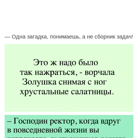
— Одна загадка, понимаешь, а не сборник задач!