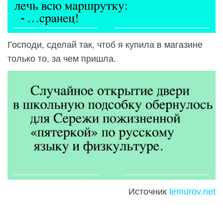
Господи, сделай так, чтоб я купила в магазине
только то, за чем пришла.
Источник
lemurov.net