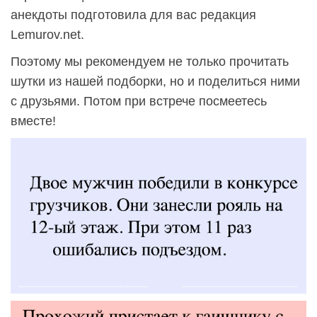
анекдоты подготовила для вас редакция
Lemurov.net.
Поэтому мы рекомендуем не только прочитать
шутки из нашей подборки, но и поделиться ними
с друзьями. Потом при встрече посмеетесь
вместе!