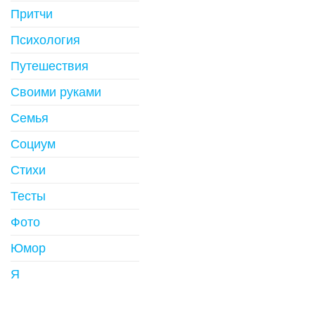
Притчи
Психология
Путешествия
Своими руками
Семья
Социум
Стихи
Тесты
Фото
Юмор
Я