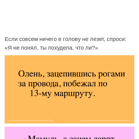
Если совсем ничего в голову не лезет, спроси:
«Я не понял, ты похудела, что ли?»