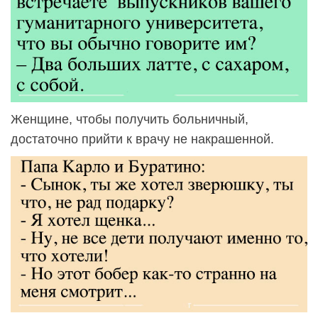
Женщине, чтобы получить больничный,
достаточно прийти к врачу не накрашенной.