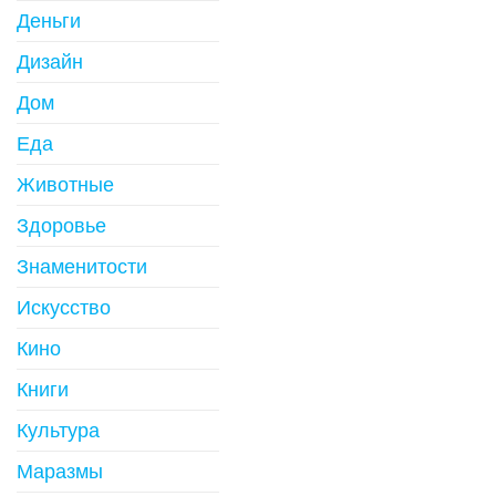
Деньги
Дизайн
Дом
Еда
Животные
Здоровье
Знаменитости
Искусство
Кино
Книги
Культура
Маразмы