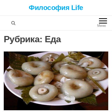
Философия Life
Меню
Рубрика: Еда