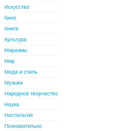
Искусство
Кино
Книги
Культура
Маразмы
Мир
Мода и стиль
Музыка
Народное творчество
Наука
Ностальгия
Познавательно