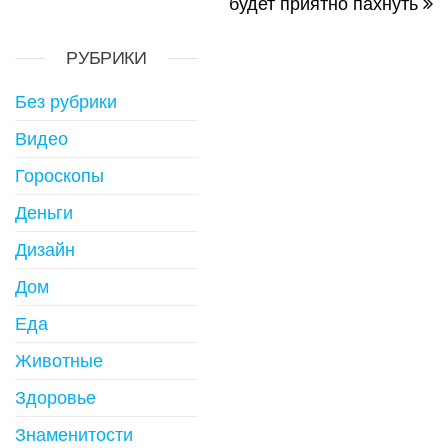
будет приятно пахнуть
РУБРИКИ
Без рубрики
Видео
Гороскопы
Деньги
Дизайн
Дом
Еда
Животные
Здоровье
Знаменитости