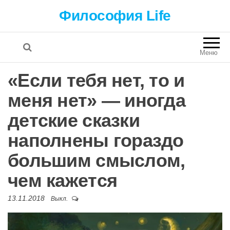
Философия Life
Меню
«Если тебя нет, то и
меня нет» — иногда
детские сказки
наполнены гораздо
большим смыслом,
чем кажется
13.11.2018
Выкл.