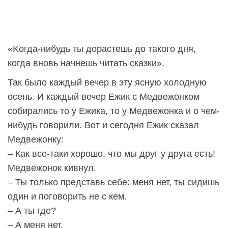
«Kогда-нибудь ты дорастешь до такого дня,
когда вновь начнешь читать сказки».
Так было каждый вечер в эту ясную холодную
осень. И каждый вечер Ежик с Медвежонком
собирались то у Ежика, то у Медвежонка и о чем-
нибудь говорили. Вот и сегодня Ежик сказал
Медвежонку:
– Как все-таки хорошо, что мы друг у друга есть!
Медвежонок кивнул.
– Ты только представь себе: меня нет, ты сидишь
один и поговорить не с кем.
– А ты где?
– А меня нет.