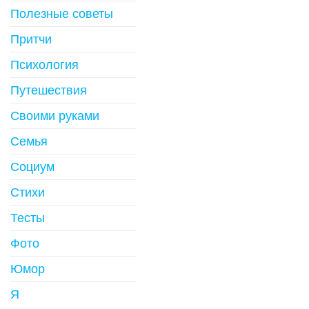
Полезные советы
Притчи
Психология
Путешествия
Своими руками
Семья
Социум
Стихи
Тесты
Фото
Юмор
Я