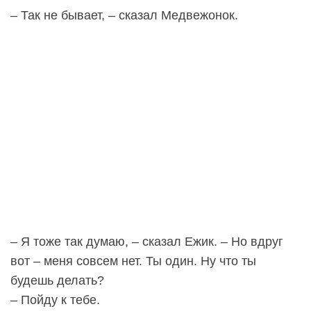
– Так не бывает, – сказал Медвежонок.
– Я тоже так думаю, – сказал Ежик. – Но вдруг
вот – меня совсем нет. Ты один. Ну что ты
будешь делать?
– Пойду к тебе.