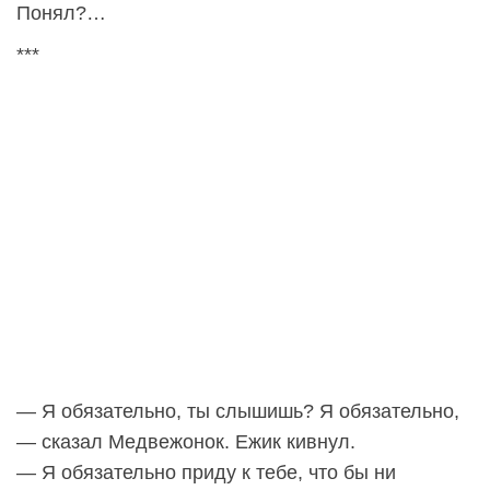
Понял?…
***
— Я обязательно, ты слышишь? Я обязательно,
— сказал Медвежонок. Ежик кивнул.
— Я обязательно приду к тебе, что бы ни