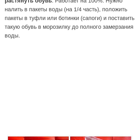
растянуть обувь
. Работает на 100%. Нужно
налить в пакеты воды (на 1/4 часть), положить
пакеты в туфли или ботинки (сапоги) и поставить
такую обувь в морозилку до полного замерзания
воды.