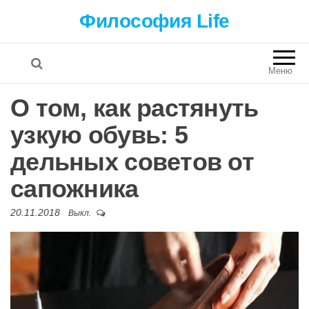
Философия Life
Меню
О том, как растянуть
узкую обувь: 5
дельных советов от
сапожника
20.11.2018
Выкл.