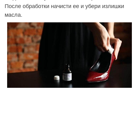
После обработки начисти ее и убери излишки
масла.