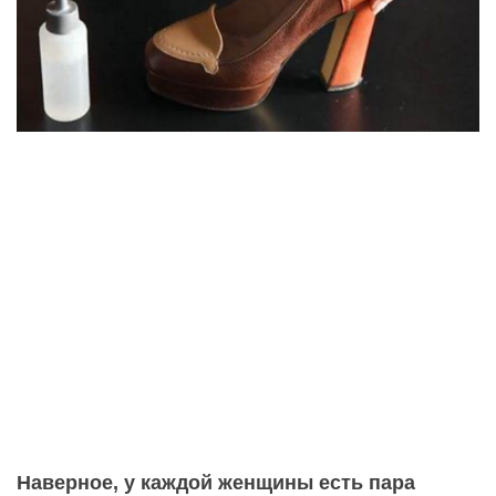
Наверное, у каждой женщины есть пара