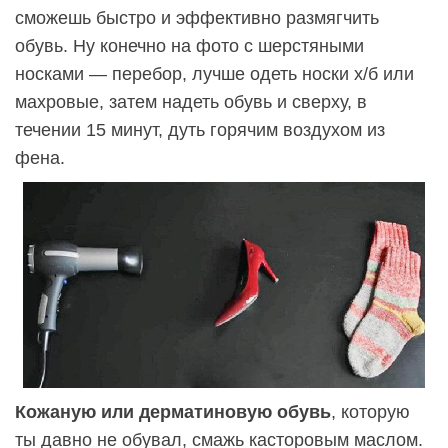
сможешь быстро и эффективно размягчить
обувь. Ну конечно на фото с шерстяными
носками — перебор, лучше одеть носки х/б или
махровые, затем надеть обувь и сверху, в
течении 15 минут, дуть горячим воздухом из
фена.
Кожаную или дерматиновую обувь
, которую
ты давно не обувал, смажь касторовым маслом.