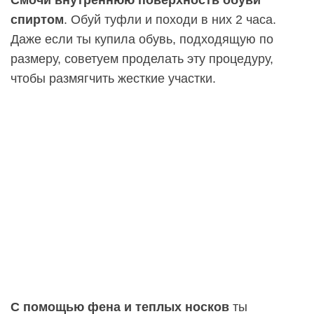
Смочи внутреннюю поверхность обуви
спиртом
. Обуй туфли и походи в них 2 часа.
Даже если ты купила обувь, подходящую по
размеру, советуем проделать эту процедуру,
чтобы размягчить жесткие участки.
С помощью фена и теплых носков
ты