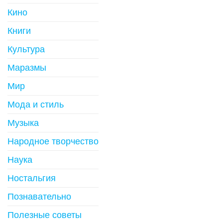
Кино
Книги
Культура
Маразмы
Мир
Мода и стиль
Музыка
Народное творчество
Наука
Ностальгия
Познавательно
Полезные советы