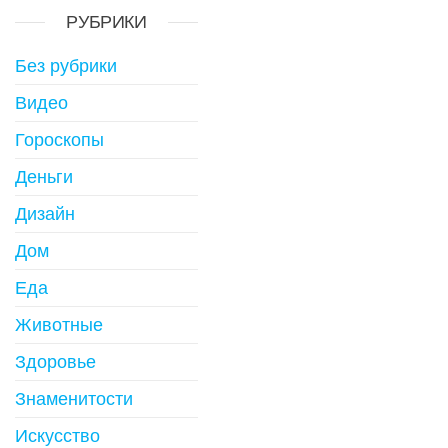
РУБРИКИ
Без рубрики
Видео
Гороскопы
Деньги
Дизайн
Дом
Еда
Животные
Здоровье
Знаменитости
Искусство