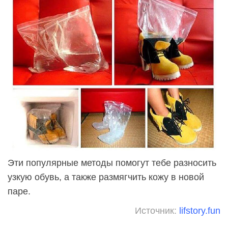
Эти популярные методы помогут тебе разносить
узкую обувь, а также размягчить кожу в новой
паре.
Источник:
lifstory.fun