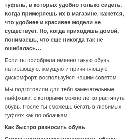
туфель, в которых удобно только сидеть.
Когда примеряешь их в магазине, кажется,
что удобнее и красивее модели не
существует. Но, когда приходишь домой,
понимаешь, что еще никогда так не
ошибалась…
Если ты приобрела именно такую обувь,
натирающую, жмущую и причиняющую
дискомфорт, воспользуйся нашим советом.
Мы подготовили для тебя замечательные
лайфхаки, с которыми можно легко растянуть
обувь. После ты сможешь бегать в любимых
туфлях как по облачкам.
Как быстро разносить обувь