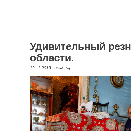
Удивительный резн
области.
13.11.2018
Выкл.