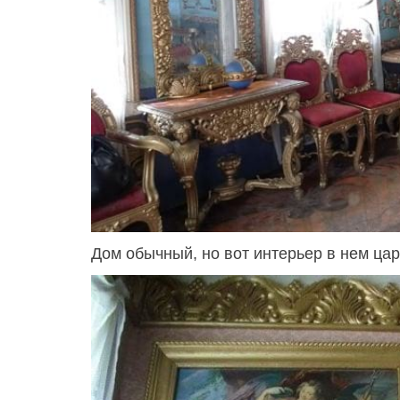
Дом обычный, но вот интерьер в нем цар