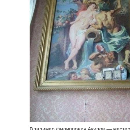
Владимир Филиппович Акулов — мастер-